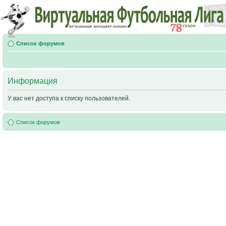
Список форумов
Информация
У вас нет доступа к списку пользователей.
Список форумов