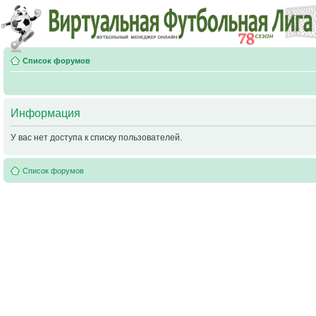
Список форумов
Информация
У вас нет доступа к списку пользователей.
Список форумов