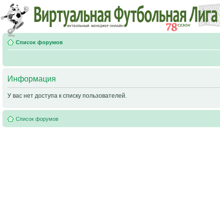
Список форумов
Информация
У вас нет доступа к списку пользователей.
Список форумов