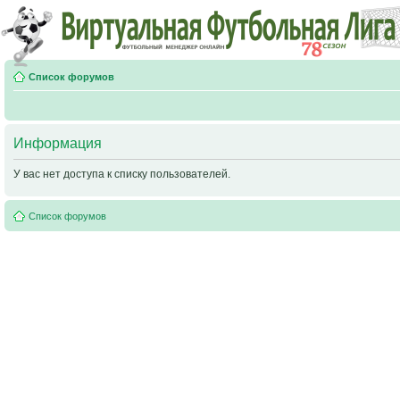
Список форумов
Информация
У вас нет доступа к списку пользователей.
Список форумов