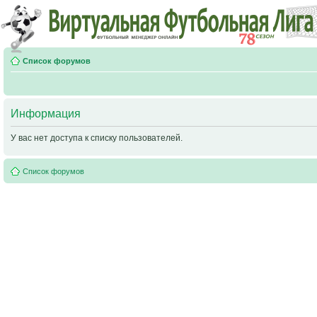
Список форумов
Информация
У вас нет доступа к списку пользователей.
Список форумов