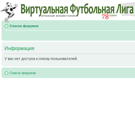
Список форумов
Информация
У вас нет доступа к списку пользователей.
Список форумов