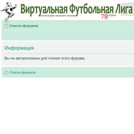
Список форумов
Информация
Вы не авторизованы для чтения этого форума.
Список форумов