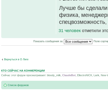
Лучше бы сделали 
физика, менеджер
спецвозможность, 
31 человек
отметили эт
Показать сообщения за:
Поле сорти
Вернуться в О Лиге
КТО СЕЙЧАС НА КОНФЕРЕНЦИИ
Сейчас этот форум просматривают: bloody_milk,
ClaudeBot
, EllectroNICK, Larik, New
Список форумов