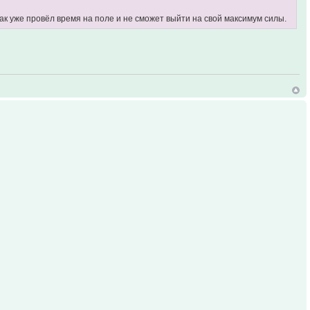
 как уже провёл время на поле и не сможет выйти на свой максимум силы.