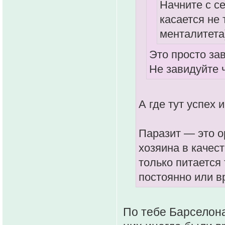
Начните с се
касается не
менталитета
Это просто зав
Не завидуйте 
А где тут успех
Паразит — это о
хозяина в качес
только питается 
постоянно или в
По тебе Барселона