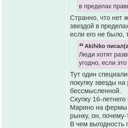
в пределах пра
Странно, что нет 
звездой в предела
если его не было, 
Akihiko писал(а
Люди хотят разв
угодно, если это
Тут один специали
покупку звезды на
бессмысленной.
Скупку 16-летнего
Марино на фермы 
рынку, он, почему-
В чем выгодность 