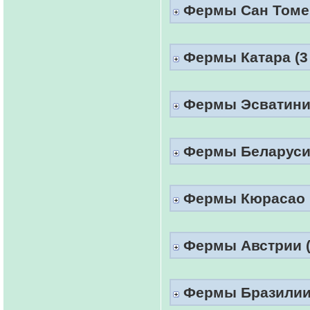
Фермы Сан Томе 
Фермы Катара (3 
Фермы Эсватинии
Фермы Беларуси 
Фермы Кюрасао (
Фермы Австрии (1
Фермы Бразилии (