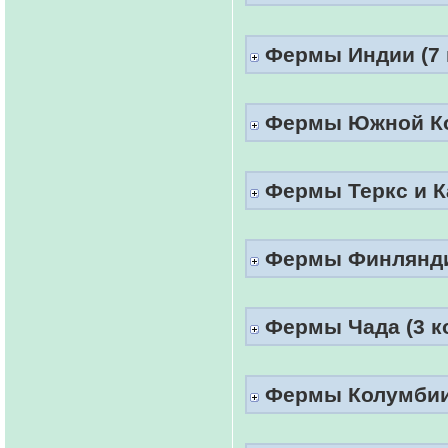
Фермы Индии (7 к
Фермы Южной Кор
Фермы Теркс и Ка
Фермы Финляндии
Фермы Чада (3 к
Фермы Колумбии 