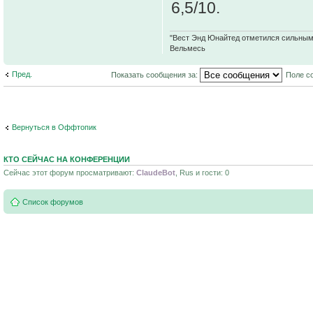
6,5/10.
"Вест Энд Юнайтед отметился сильным ж
Вельмесь
Пред.
Показать сообщения за:
Поле с
Вернуться в Оффтопик
КТО СЕЙЧАС НА КОНФЕРЕНЦИИ
Сейчас этот форум просматривают:
ClaudeBot
, Rus и гости: 0
Список форумов