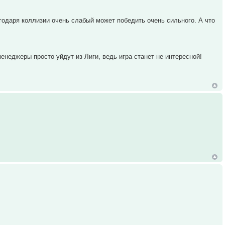
агодаря коллизии очень слабый может победить очень сильного. А что
енеджеры просто уйдут из Лиги, ведь игра станет не интересной!