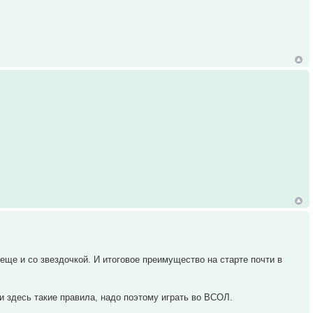
еще и со звездочкой. И итоговое преимущество на старте почти в
и здесь такие правила, надо поэтому играть во ВСОЛ.