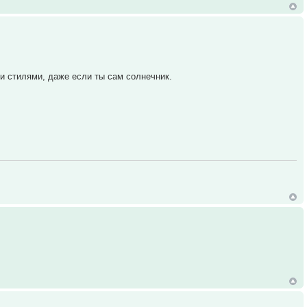
и стилями, даже если ты сам солнечник.