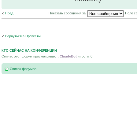
Пред.
Показать сообщения за:
Поле с
Вернуться в Протесты
КТО СЕЙЧАС НА КОНФЕРЕНЦИИ
Сейчас этот форум просматривают:
ClaudeBot
и гости: 0
Список форумов