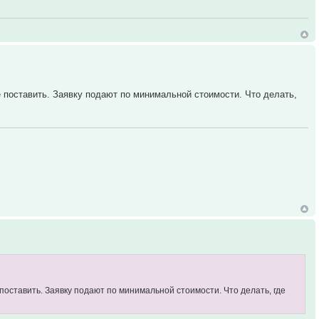
 поставить. Заявку подают по минимальной стоимости. Что делать,
оставить. Заявку подают по минимальной стоимости. Что делать, где