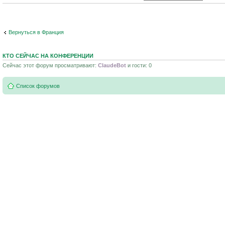
Вернуться в Франция
КТО СЕЙЧАС НА КОНФЕРЕНЦИИ
Сейчас этот форум просматривают:
ClaudeBot
и гости: 0
Список форумов