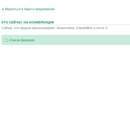
Вернуться в Идеи и предложения
КТО СЕЙЧАС НА КОНФЕРЕНЦИИ
Сейчас этот форум просматривают:
Amazonbot
,
ClaudeBot
и гости: 0
Список форумов