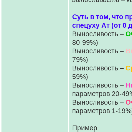
Суть в том, что 
спецуху Ат (от 0 
Выносливость –
О
80-99%)
Выносливость –
В
79%)
Выносливость –
С
59%)
Выносливость –
Н
параметров 20-49
Выносливость –
О
параметров 1-19%
Пример