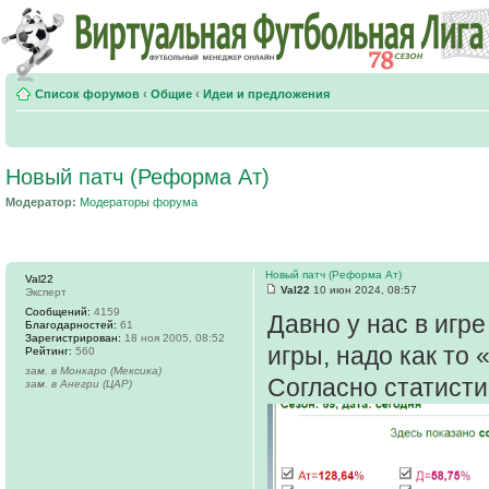
Список форумов
‹
Общие
‹
Идеи и предложения
Новый патч (Реформа Ат)
Модератор:
Модераторы форума
Новый патч (Реформа Ат)
Val22
Val22
10 июн 2024, 08:57
Эксперт
Сообщений:
4159
Давно у нас в игр
Благодарностей:
61
Зарегистрирован:
18 ноя 2005, 08:52
игры, надо как то 
Рейтинг:
560
зам. в Монкаро (Мексика)
Согласно статисти
зам. в Анегри (ЦАР)