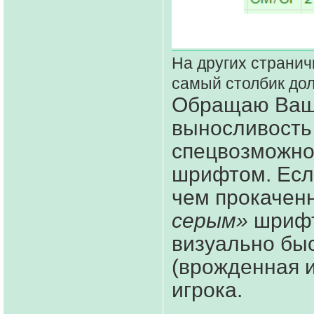
На других страничк
самый столбик дол
Обращаю Ваше
выносливость
спецвозможнос
шрифтом. Есл
чем прокаченн
серым»
шрифт
визуально быс
(врожденная и
игрока.