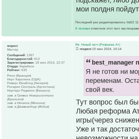
подскажет, либо д
мои полдня пойдут 
Последний раз редактировалось Val22 11 
6 человек
отметили этот пост как понрав
Re: Новый патч (Реформа Ат)
respect
respect
10 июн 2024, 10:14
Мастер
Сообщений:
1367
Благодарностей:
613
best_manager п
Зарегистрирован:
18 июл 2014, 22:37
Откуда:
Кирибати
Я не готов ни м
Рейтинг:
635
Ренн (Франция)
переменам. Оста
Норт Каролина (США)
Риверс Юнайтед (Нигерия)
Росарио Сентраль (Аргентина)
свой век.
Нортерн Риджион (Вануату)
зам. в Гремио Новоризонтино
(Бразилия)
Тут вопрос был бы
зам. в Некакса (Мексика)
зам. в Джамшедпур (Индия)
Любая реформа Ат
игры(через сниже
Уже и так достато
невозможности на 