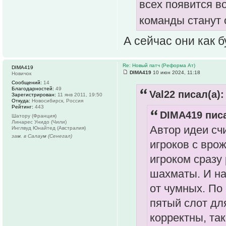
всех появится в
команды станут
А сейчас они как 
Re: Новый патч (Реформа Ат)
DIMA419
DIMA419
10 июн 2024, 11:18
Новичок
Сообщений:
14
Благодарностей:
49
Val22 писал(а):
Зарегистрирован:
11 янв 2011, 19:50
Откуда:
Новосибирск, Россия
Рейтинг:
443
DIMA419 писа
Шатору (Франция)
Линарес Унидо (Чили)
Автор идеи счи
Инглвуд Юнайтед (Австралия)
зам. в Салаум (Сенегал)
игроков с врож
игроком сразу 
шахматы. И на
от чумных. По
пятый слот дл
корректны, так