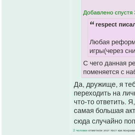
Добавлено спустя 
respect писал
Любая реформ
игры(через сн
С чего данная р
поменяется с на
Да, дружище, я те
переходить на лич
что-то ответить. Я
самая большая акт
сюда случайно по
2 человек
отметили этот пост как понрав