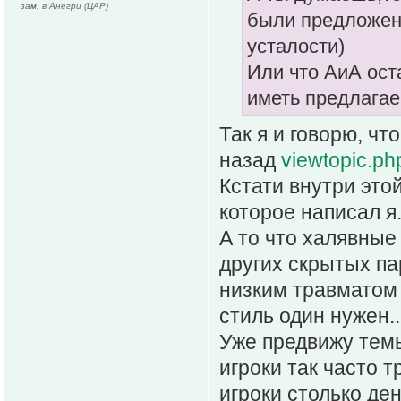
зам. в Анегри (ЦАР)
были предложен
усталости)
Или что АиА оста
иметь предлагае
Так я и говорю, чт
назад
viewtopic.p
Кстати внутри это
которое написал я
А то что халявные 
других скрытых па
низким травматом
стиль один нужен..
Уже предвижу темы
игроки так часто 
игроки столько де