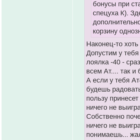
бонусы при ст
спецуха К). З
дополнительн
корзину одноз
Наконец-то хоть 
Допустим у тебя 
лоялка -40 - ср
всем Ат.... так 
А если у тебя Ат
будешь радовать
пользу принесет
ничего не выигр
Собственно поче
ничего не выигра
понимаешь... жа