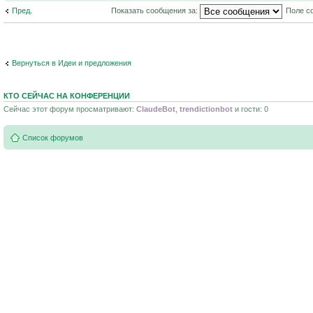
Пред.
Показать сообщения за:
Поле с
Вернуться в Идеи и предложения
КТО СЕЙЧАС НА КОНФЕРЕНЦИИ
Сейчас этот форум просматривают:
ClaudeBot
,
trendictionbot
и гости: 0
Список форумов