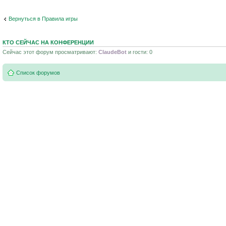
Вернуться в Правила игры
КТО СЕЙЧАС НА КОНФЕРЕНЦИИ
Сейчас этот форум просматривают:
ClaudeBot
и гости: 0
Список форумов