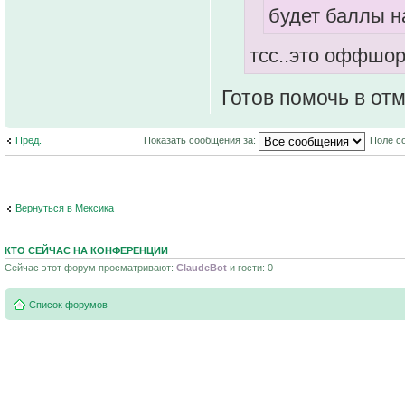
будет баллы н
тсс..это оффшо
Готов помочь в от
Пред.
Показать сообщения за:
Поле с
Вернуться в Мексика
КТО СЕЙЧАС НА КОНФЕРЕНЦИИ
Сейчас этот форум просматривают:
ClaudeBot
и гости: 0
Список форумов