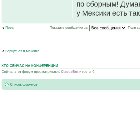
по сборным! Думаю
у Мексики есть та
Пред.
Показать сообщения за:
Поле с
Вернуться в Мексика
КТО СЕЙЧАС НА КОНФЕРЕНЦИИ
Сейчас этот форум просматривают:
ClaudeBot
и гости: 0
Список форумов