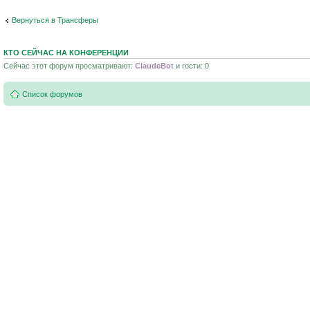
Вернуться в Трансферы
КТО СЕЙЧАС НА КОНФЕРЕНЦИИ
Сейчас этот форум просматривают:
ClaudeBot
и гости: 0
Список форумов