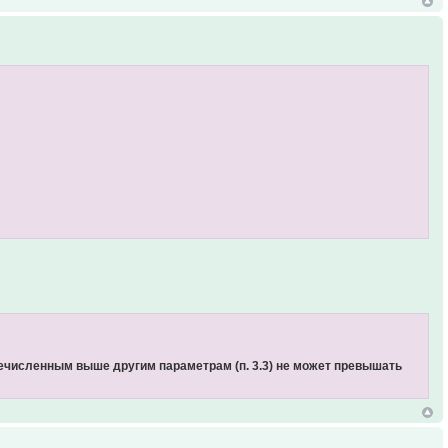
речисленным выше другим параметрам (п. 3.3) не может превышать