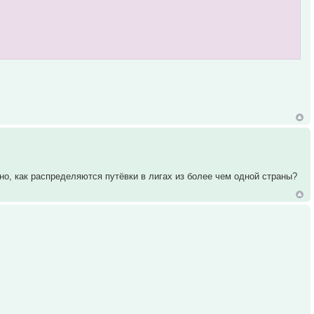
но, как распределяются путёвки в лигах из более чем одной страны?