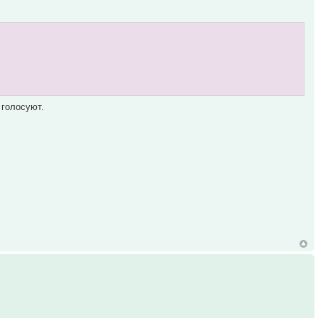
 голосуют.