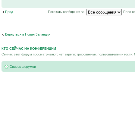
Пред.
Показать сообщения за:
Поле с
Вернуться в Новая Зеландия
КТО СЕЙЧАС НА КОНФЕРЕНЦИИ
Сейчас этот форум просматривают: нет зарегистрированных пользователей и гости: 
Список форумов