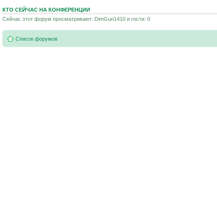
КТО СЕЙЧАС НА КОНФЕРЕНЦИИ
Сейчас этот форум просматривают: DimGun1410 и гости: 0
Список форумов