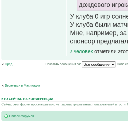
дождевого игрок
У клуба 0 игр сол
У клуба были матч
Мне, например, за
спонсор предлагал
2 человек
отметили этот
Пред.
Показать сообщения за:
Поле с
Вернуться в Махинации
КТО СЕЙЧАС НА КОНФЕРЕНЦИИ
Сейчас этот форум просматривают: нет зарегистрированных пользователей и гости: 
Список форумов