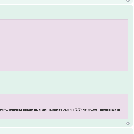
речисленным выше другим параметрам (п. 3.3) не может превышать