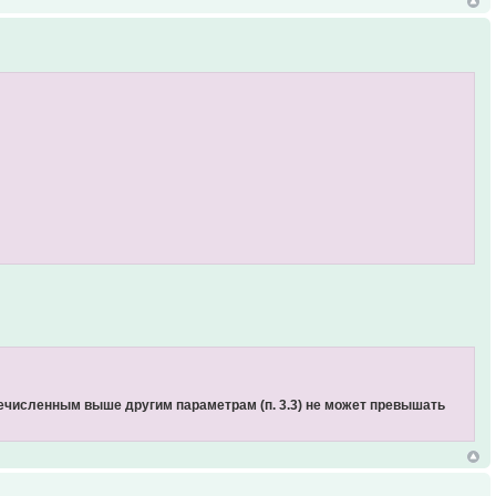
речисленным выше другим параметрам (п. 3.3) не может превышать