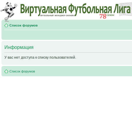
Список форумов
Информация
У вас нет доступа к списку пользователей.
Список форумов