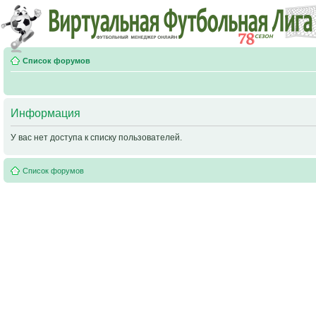
Список форумов
Информация
У вас нет доступа к списку пользователей.
Список форумов