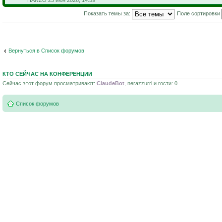
Показать темы за:
Поле сортировки
Вернуться в Список форумов
КТО СЕЙЧАС НА КОНФЕРЕНЦИИ
Сейчас этот форум просматривают:
ClaudeBot
, nerazzurri и гости: 0
Список форумов