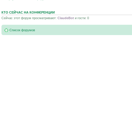
КТО СЕЙЧАС НА КОНФЕРЕНЦИИ
Сейчас этот форум просматривают:
ClaudeBot
и гости: 0
Список форумов