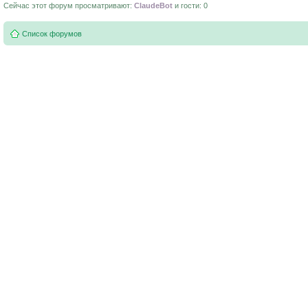
Сейчас этот форум просматривают:
ClaudeBot
и гости: 0
Список форумов