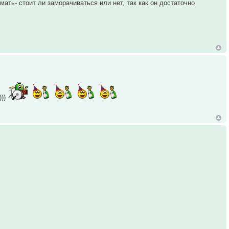
имать- стоит ли заморачиваться или нет, так как он достаточно
)))