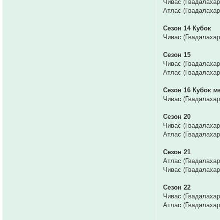
Чивас (Гвадалахар
Атлас (Гвадалахар
Сезон 14 Кубок
Чивас (Гвадалахара
Сезон 15
Чивас (Гвадалахар
Атлас (Гвадалахар
Сезон 16 Кубок м
Чивас (Гвадалахар
Сезон 20
Чивас (Гвадалахар
Атлас (Гвадалахар
Сезон 21
Атлас (Гвадалахар
Чивас (Гвадалахар
Сезон 22
Чивас (Гвадалахара
Атлас (Гвадалахара