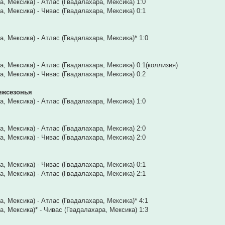
а, Мексика) - Атлас (Гвадалахара, Мексика) 1:0
а, Мексика) - Чивас (Гвадалахара, Мексика) 0:1
, Мексика) - Атлас (Гвадалахара, Мексика)* 1:0
а, Мексика) - Атлас (Гвадалахара, Мексика) 0:1(коллизия)
а, Мексика) - Чивас (Гвадалахара, Мексика) 0:2
ежсезонья
а, Мексика) - Атлас (Гвадалахара, Мексика) 1:0
а, Мексика) - Атлас (Гвадалахара, Мексика) 2:0
а, Мексика) - Чивас (Гвадалахара, Мексика) 2:0
а, Мексика) - Чивас (Гвадалахара, Мексика) 0:1
а, Мексика) - Атлас (Гвадалахара, Мексика) 2:1
, Мексика) - Атлас (Гвадалахара, Мексика)* 4:1
, Мексика)* - Чивас (Гвадалахара, Мексика) 1:3